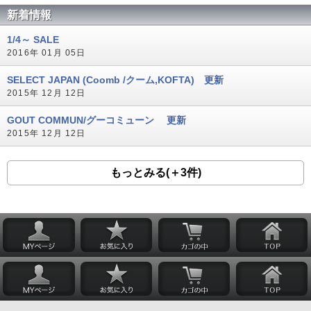
新着情報
1/4～ SALE
2016年 01月 05日
SELECT JAPAN (Coomb /クーム,KOFTA) 更新
2015年 12月 12日
GOUT COMMUN/グーコミューン 更新
2015年 12月 12日
もっとみる(＋3件)