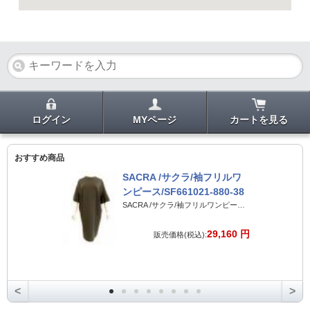
ログイン
MYページ
カートを見る
おすすめ商品
SACRA /サクラ/袖フリルワ
ンピース/SF661021-880-38
SACRA /サクラ/袖フリルワンピース/SF661021-880-38
29,160 円
販売価格(税込):
<
>