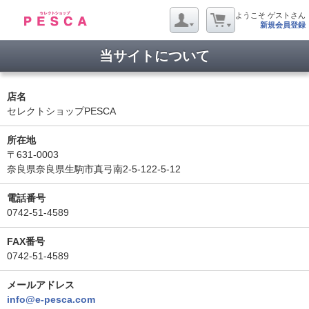
ようこそ ゲストさん
新規会員登録
当サイトについて
店名
セレクトショップPESCA
所在地
〒631-0003
奈良県奈良県生駒市真弓南2-5-122-5-12
電話番号
0742-51-4589
FAX番号
0742-51-4589
メールアドレス
info@e-pesca.com