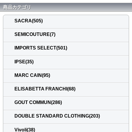
商品カテゴリ
SACRA(505)
SEMICOUTURE(7)
IMPORTS SELECT(501)
IPSE(35)
MARC CAIN(95)
ELISABETTA FRANCHI(68)
GOUT COMMUN(286)
DOUBLE STANDARD CLOTHING(203)
Vivoli(38)