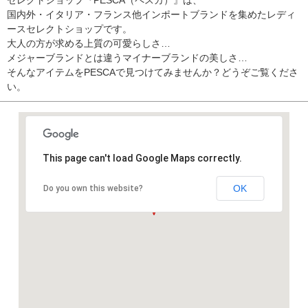
セレクトショップ『PESCA（ペスカ）』は、
国内外・イタリア・フランス他インポートブランドを集めたレディ
ースセレクトショップです。
大人の方が求める上質の可愛らしさ…
メジャーブランドとは違うマイナーブランドの美しさ…
そんなアイテムをPESCAで見つけてみませんか？どうぞご覧くださ
い。
This page can't load Google Maps correctly.
OK
Do you own this website?