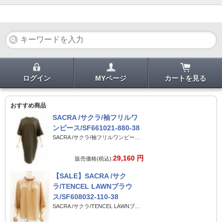
ログイン
MYページ
カートを見る
おすすめ商品
SACRA /サクラ/袖フリルワ
ンピース/SF661021-880-38
SACRA /サクラ/袖フリルワンピース/SF661021-880-38
29,160 円
販売価格(税込):
【SALE】SACRA /サク
ラ/TENCEL LAWNブラウ
ス/SF608032-110-38
SACRA /サクラ/TENCEL LAWNブラウス/SF608032-110-38