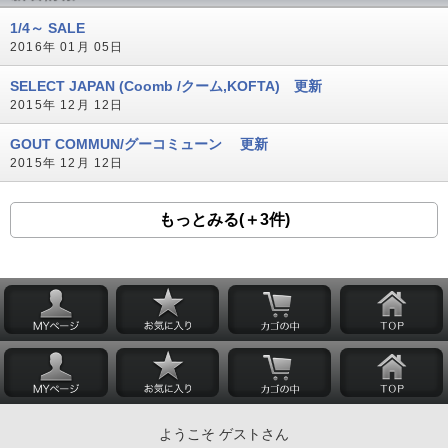
1/4～ SALE
2016年 01月 05日
SELECT JAPAN (Coomb /クーム,KOFTA) 更新
2015年 12月 12日
GOUT COMMUN/グーコミューン 更新
2015年 12月 12日
もっとみる(＋3件)
ようこそ ゲストさん