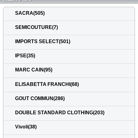
SACRA(505)
SEMICOUTURE(7)
IMPORTS SELECT(501)
IPSE(35)
MARC CAIN(95)
ELISABETTA FRANCHI(68)
GOUT COMMUN(286)
DOUBLE STANDARD CLOTHING(203)
Vivoli(38)