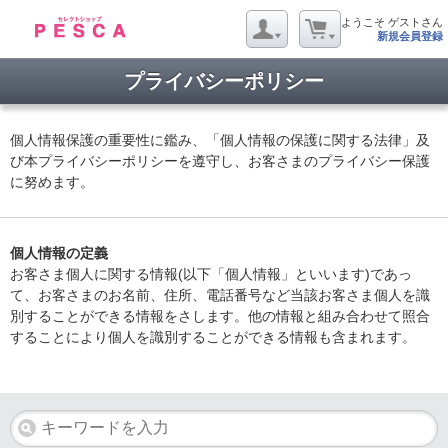
ようこそ ゲストさん
新規会員登録
プライバシーポリシー
個人情報保護の重要性に鑑み、「個人情報の保護に関する法律」及
び本プライバシーポリシーを遵守し、お客さまのプライバシー保護
に努めます。
個人情報の定義
お客さま個人に関する情報(以下「個人情報」といいます)であっ
て、お客さまのお名前、住所、電話番号など当該お客さま個人を識
別することができる情報をさします。他の情報と組み合わせて照合
することにより個人を識別することができる情報も含まれます。