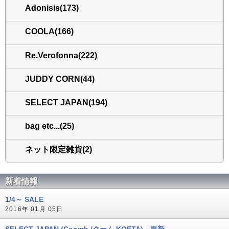
Adonisis(173)
COOLA(166)
Re.Verofonna(222)
JUDDY CORN(44)
SELECT JAPAN(194)
bag etc...(25)
ネット限定雑貨(2)
新着情報
1/4～ SALE
2016年 01月 05日
SELECT JAPAN (Coomb /クーム,KOFTA) 更新