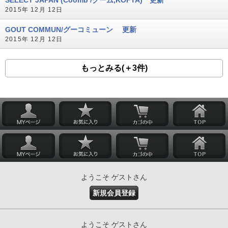
2015年 12月 12日
GOUT COMMUN/グーコミューン 更新
2015年 12月 12日
もっとみる(＋3件)
ようこそ ゲストさん
新規会員登録
ようこそ ゲストさん