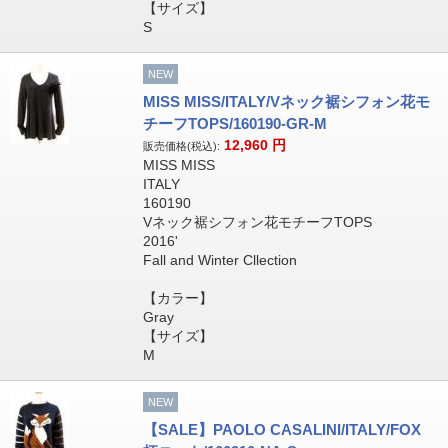
【サイズ】
S
NEW
MISS MISS/ITALY/Vネック裾シフォン花モ
チーフTOPS/160190-GR-M
12,960
円
販売価格(税込):
MISS MISS
ITALY
160190
Vネック裾シフォン花モチーフTOPS
2016'
Fall and Winter Cllection
【カラー】
Gray
【サイズ】
M
NEW
【SALE】PAOLO CASALINI/ITALY/FOX