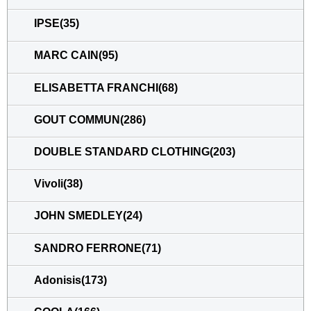
IPSE(35)
MARC CAIN(95)
ELISABETTA FRANCHI(68)
GOUT COMMUN(286)
DOUBLE STANDARD CLOTHING(203)
Vivoli(38)
JOHN SMEDLEY(24)
SANDRO FERRONE(71)
Adonisis(173)