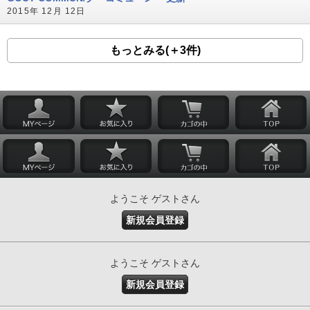
2015年 12月 12日
もっとみる(＋3件)
ようこそ ゲストさん
新規会員登録
ようこそ ゲストさん
新規会員登録