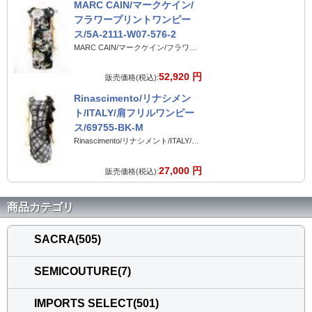
MARC CAIN/マークケイン/
フラワープリントワンピー
ス/5A-2111-W07-576-2
MARC CAIN/マークケイン/フラワープリントワンピース/5A-2111-W07-576-2
52,920 円
販売価格(税込):
Rinascimento/リナシメン
ト/ITALY/肩フリルワンピー
ス/69755-BK-M
Rinascimento/リナシメント/ITALY/肩フリルワンピース/69755-BK-M
27,000 円
販売価格(税込):
商品カテゴリ
SACRA(505)
SEMICOUTURE(7)
IMPORTS SELECT(501)