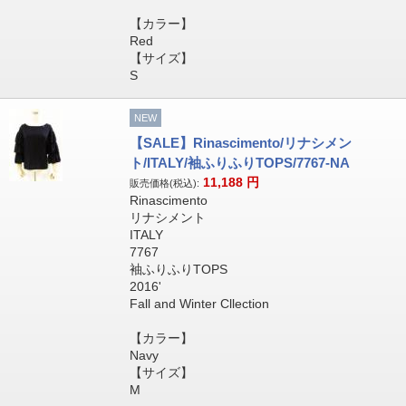
【カラー】
Red
【サイズ】
S
NEW
【SALE】Rinascimento/リナシメン
ト/ITALY/袖ふりふりTOPS/7767-NA
11,188
円
販売価格(税込):
Rinascimento
リナシメント
ITALY
7767
袖ふりふりTOPS
2016'
Fall and Winter Cllection
【カラー】
Navy
【サイズ】
M