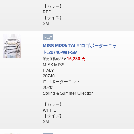
【カラー】
RED
【サイズ】
SM
NEW
MISS MISS/ITALY/ロゴボーダーニッ
ト/20740-WH-SM
16,280
円
販売価格(税込):
MISS MISS
ITALY
20740
ロゴボーダーニット
2020'
Spring & Summer Cllection
【カラー】
WHITE
【サイズ】
SM