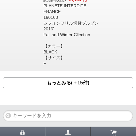
販売価格(税込):
PLANETE INTERDITE
FRANCE
160163
シフォンフリル切替ブルゾン
2016'
Fall and Winter Cllection
【カラー】
BLACK
【サイズ】
F
もっとみる(＋15件)