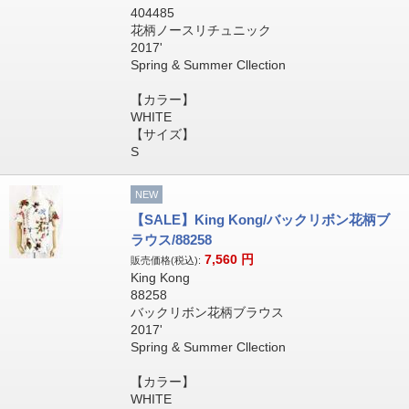
404485
花柄ノースリチュニック
2017'
Spring & Summer Cllection
【カラー】
WHITE
【サイズ】
S
NEW
【SALE】King Kong/バックリボン花柄ブ
ラウス/88258
7,560
円
販売価格(税込):
King Kong
88258
バックリボン花柄ブラウス
2017'
Spring & Summer Cllection
【カラー】
WHITE