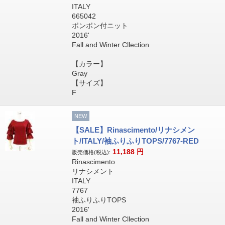
ITALY
665042
ボンボン付ニット
2016'
Fall and Winter Cllection
【カラー】
Gray
【サイズ】
F
NEW
【SALE】Rinascimento/リナシメン
ト/ITALY/袖ふりふりTOPS/7767-RED
11,188
円
販売価格(税込):
Rinascimento
リナシメント
ITALY
7767
袖ふりふりTOPS
2016'
Fall and Winter Cllection