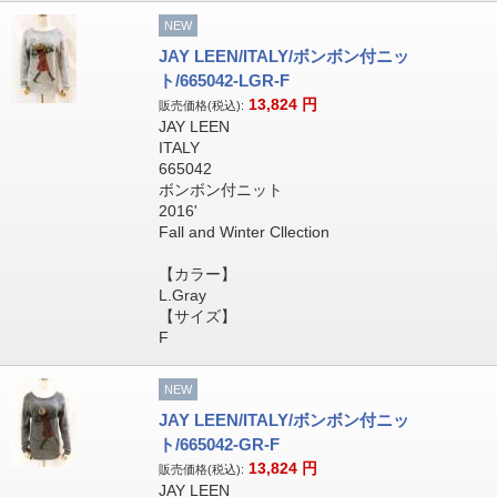
NEW
JAY LEEN/ITALY/ボンボン付ニッ
ト/665042-LGR-F
13,824
円
販売価格(税込):
JAY LEEN
ITALY
665042
ボンボン付ニット
2016'
Fall and Winter Cllection
【カラー】
L.Gray
【サイズ】
F
NEW
JAY LEEN/ITALY/ボンボン付ニッ
ト/665042-GR-F
13,824
円
販売価格(税込):
JAY LEEN