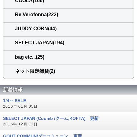
COOLA(166)
Re.Verofonna(222)
JUDDY CORN(44)
SELECT JAPAN(194)
bag etc...(25)
ネット限定雑貨(2)
新着情報
1/4～ SALE
2016年 01月 05日
SELECT JAPAN (Coomb /クーム,KOFTA) 更新
2015年 12月 12日
GOUT COMMUN/グーコミューン 更新