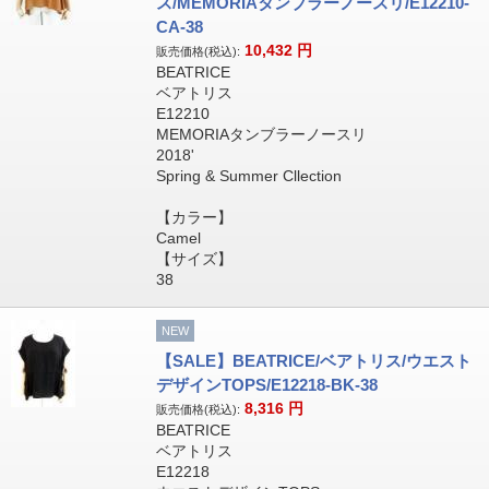
ス/MEMORIAタンブラーノースリ/E12210-
CA-38
10,432
円
販売価格(税込):
BEATRICE
ベアトリス
E12210
MEMORIAタンブラーノースリ
2018'
Spring & Summer Cllection
【カラー】
Camel
【サイズ】
38
NEW
【SALE】BEATRICE/ベアトリス/ウエスト
デザインTOPS/E12218-BK-38
8,316
円
販売価格(税込):
BEATRICE
ベアトリス
E12218