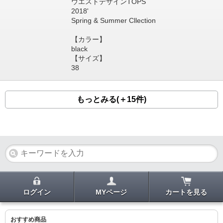
ウエストデザインTOPS
2018'
Spring & Summer Cllection
【カラー】
black
【サイズ】
38
もっとみる(＋15件)
ログイン
MYページ
カートを見る
おすすめ商品