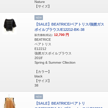
Nature
【サイズ】
NEW
【SALE】BEATRICE/ベアトリス/強撚ガス
ボイルブラウス/E12212-BK-38
12,700
円
販売価格(税込):
BEATRICE
ベアトリス
E12212
強撚ガスボイルブラウス
2018'
Spring & Summer Cllection
【カラー】
black
【サイズ】
38
NEW
【SALE】BEATRICE/ベアトリ