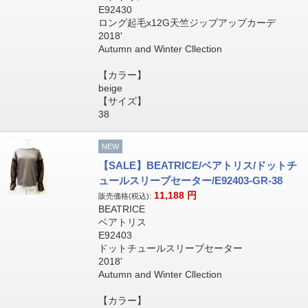
E92430
ロング起毛x12G天竺ジップアップカーデ
2018'
Autumn and Winter Cllection
【カラー】
beige
【サイズ】
38
NEW
【SALE】BEATRICE/ベアトリス/ドットチ
ュールスリーブセーター/E92403-GR-38
11,188
円
販売価格(税込):
BEATRICE
ベアトリス
E92403
ドットチュールスリーブセーター
2018'
Autumn and Winter Cllection
【カラー】