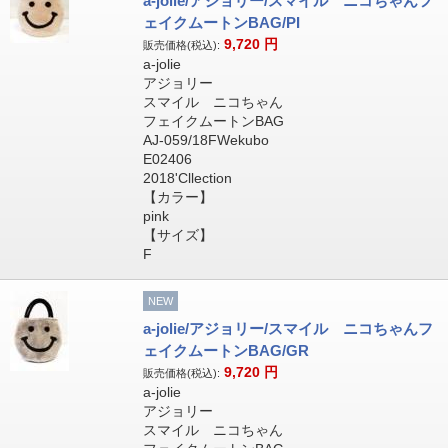
a-jolie/アジョリー/スマイル ニコちゃんフ
ェイクムートンBAG/PI
9,720
円
販売価格(税込):
a-jolie
アジョリー
スマイル ニコちゃん
フェイクムートンBAG
AJ-059/18FWekubo
E02406
2018'Cllection
【カラー】
pink
【サイズ】
F
NEW
a-jolie/アジョリー/スマイル ニコちゃんフ
ェイクムートンBAG/GR
9,720
円
販売価格(税込):
a-jolie
アジョリー
スマイル ニコちゃん