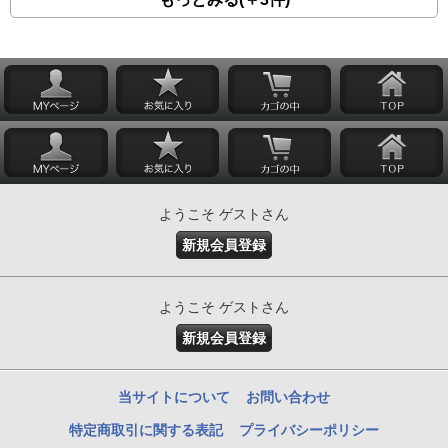
ようこそ ゲストさん
新規会員登録
ようこそ ゲストさん
新規会員登録
当サイトについて
お問い合わせ
特定商取引に関する表記
プライバシーポリシー