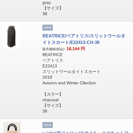
gray
【サイズ】
38
NEW
BEATRICE/ベアトリス/スリットウールタ
イトスカート/E22413-CH-38
18,144
円
販売価格(税込):
BEATRICE
ベアトリス
E22413
スリットウールタイトスカート
2018'
Autumn and Winter Cllection
【カラー】
charcoal
【サイズ】
38
NEW