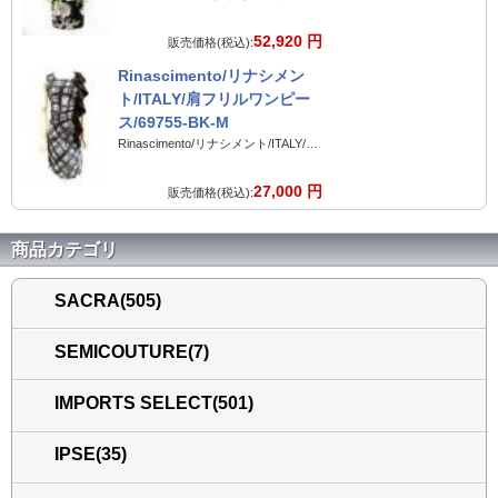
52,920 円
販売価格(税込):
Rinascimento/リナシメン
ト/ITALY/肩フリルワンピー
ス/69755-BK-M
Rinascimento/リナシメント/ITALY/肩フリルワンピース/69755-BK-M
27,000 円
販売価格(税込):
商品カテゴリ
SACRA(505)
SEMICOUTURE(7)
IMPORTS SELECT(501)
IPSE(35)