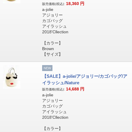
18,360
円
販売価格(税込):
a-jolie
アジョリー
カゴバッグ
アイラッシュ
2018'Cllection
【カラー】
Brown
【サイズ】
NEW
【SALE】a-jolie/アジョリー/カゴバッグ/ア
イラッシュ/Nature
14,688
円
販売価格(税込):
a-jolie
アジョリー
カゴバッグ
アイラッシュ
2018'Cllection
【カラー】