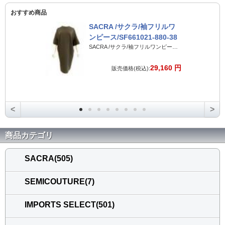
おすすめ商品
SACRA /サクラ/袖フリルワ
ンピース/SF661021-880-38
SACRA /サクラ/袖フリルワンピース/SF661021-880-38
29,160 円
販売価格(税込):
<
>
商品カテゴリ
SACRA(505)
SEMICOUTURE(7)
IMPORTS SELECT(501)