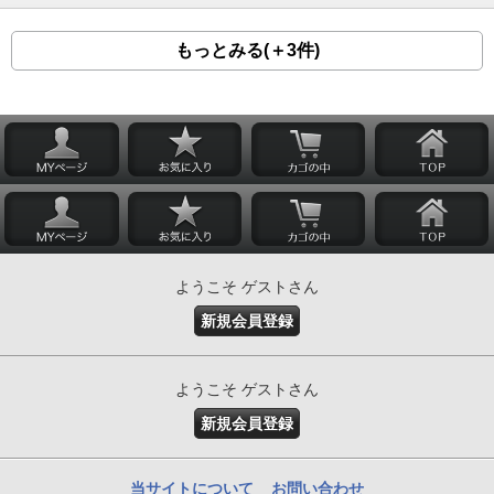
もっとみる(＋3件)
ようこそ ゲストさん
新規会員登録
ようこそ ゲストさん
新規会員登録
当サイトについて
お問い合わせ