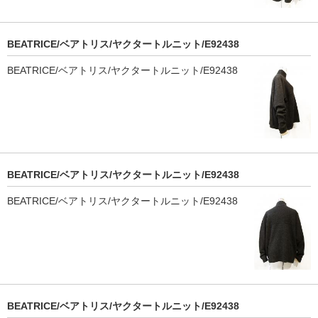
BEATRICE/ベアトリス/ヤクタートルニット/E92438
BEATRICE/ベアトリス/ヤクタートルニット/E92438
BEATRICE/ベアトリス/ヤクタートルニット/E92438
BEATRICE/ベアトリス/ヤクタートルニット/E92438
BEATRICE/ベアトリス/ヤクタートルニット/E92438