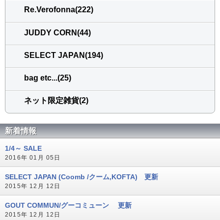
Re.Verofonna(222)
JUDDY CORN(44)
SELECT JAPAN(194)
bag etc...(25)
ネット限定雑貨(2)
新着情報
1/4～ SALE
2016年 01月 05日
SELECT JAPAN (Coomb /クーム,KOFTA) 更新
2015年 12月 12日
GOUT COMMUN/グーコミューン 更新
2015年 12月 12日