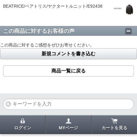
BEATRICE/ベアトリス/ヤクタートルニット/E92438
この商品に対するお客様の声
この商品に対するご感想をぜひお寄せください。
新規コメントを書き込む
商品一覧に戻る
ログイン
MYページ
カートを見る