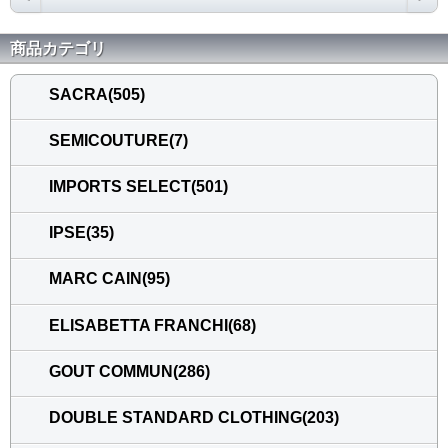
商品カテゴリ
SACRA(505)
SEMICOUTURE(7)
IMPORTS SELECT(501)
IPSE(35)
MARC CAIN(95)
ELISABETTA FRANCHI(68)
GOUT COMMUN(286)
DOUBLE STANDARD CLOTHING(203)