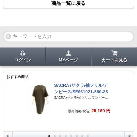
商品一覧に戻る
ログイン
MYページ
カートを見る
おすすめ商品
SACRA /サクラ/袖フリルワ
ンピース/SF661021-880-38
SACRA /サクラ/袖フリルワンピース/SF661021-880-38
29,160 円
販売価格(税込):
<
>