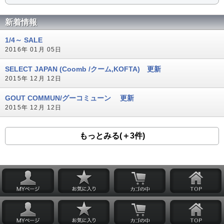
新着情報
1/4～ SALE
2016年 01月 05日
SELECT JAPAN (Coomb /クーム,KOFTA) 更新
2015年 12月 12日
GOUT COMMUN/グーコミューン 更新
2015年 12月 12日
もっとみる(＋3件)