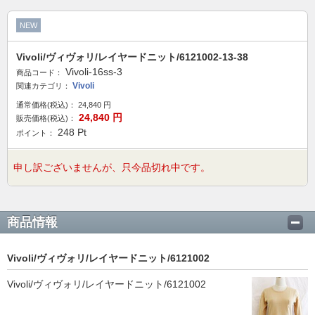
NEW
Vivoli/ヴィヴォリ/レイヤードニット/6121002-13-38
Vivoli-16ss-3
商品コード：
Vivoli
関連カテゴリ：
通常価格(税込)：
24,840
円
24,840
円
販売価格(税込)：
248
Pt
ポイント：
申し訳ございませんが、只今品切れ中です。
商品情報
Vivoli/ヴィヴォリ/レイヤードニット/6121002
Vivoli/ヴィヴォリ/レイヤードニット/6121002