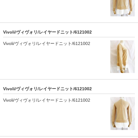
Vivoli/ヴィヴォリ/レイヤードニット/6121002
Vivoli/ヴィヴォリ/レイヤードニット/6121002
Vivoli/ヴィヴォリ/レイヤードニット/6121002
Vivoli/ヴィヴォリ/レイヤードニット/6121002