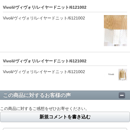
Vivoli/ヴィヴォリ/レイヤードニット/6121002
Vivoli/ヴィヴォリ/レイヤードニット/6121002
Vivoli/ヴィヴォリ/レイヤードニット/6121002
Vivoli/ヴィヴォリ/レイヤードニット/6121002
この商品に対するお客様の声
この商品に対するご感想をぜひお寄せください。
新規コメントを書き込む