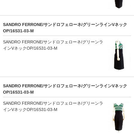
SANDRO FERRONE/サンドロフェローネ/グリーンラインVネック
OP/16S31-03-M
SANDRO FERRONE/サンドロフェローネ/グリーンラ
インVネックOP/16S31-03-M
SANDRO FERRONE/サンドロフェローネ/グリーンラインVネック
OP/16S31-03-M
SANDRO FERRONE/サンドロフェローネ/グリーンラ
インVネックOP/16S31-03-M