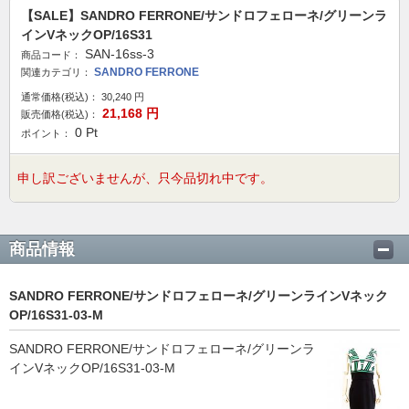
【SALE】SANDRO FERRONE/サンドロフェローネ/グリーンラ
インVネックOP/16S31
SAN-16ss-3
商品コード：
SANDRO FERRONE
関連カテゴリ：
通常価格(税込)：
30,240
円
21,168
円
販売価格(税込)：
0
Pt
ポイント：
申し訳ございませんが、只今品切れ中です。
商品情報
SANDRO FERRONE/サンドロフェローネ/グリーンラインVネック
OP/16S31-03-M
SANDRO FERRONE/サンドロフェローネ/グリーンラ
インVネックOP/16S31-03-M