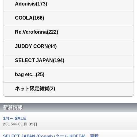
Adonisis(173)
COOLA(166)
Re.Verofonna(222)
JUDDY CORN(44)
SELECT JAPAN(194)
bag etc...(25)
ネット限定雑貨(2)
新着情報
1/4～ SALE
2016年 01月 05日
SELECT JAPAN (Coomb /クーム,KOFTA) 更新