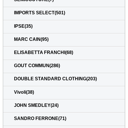
IMPORTS SELECT(501)
IPSE(35)
MARC CAIN(95)
ELISABETTA FRANCHI(68)
GOUT COMMUN(286)
DOUBLE STANDARD CLOTHING(203)
Vivoli(38)
JOHN SMEDLEY(24)
SANDRO FERRONE(71)