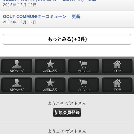
2015年 12月 12日
GOUT COMMUN/グーコミューン 更新
2015年 12月 12日
もっとみる(＋3件)
ようこそ ゲストさん
新規会員登録
ようこそ ゲストさん