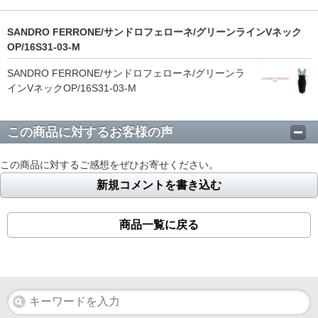
SANDRO FERRONE/サンドロフェローネ/グリーンラインVネック
OP/16S31-03-M
SANDRO FERRONE/サンドロフェローネ/グリーンラ
インVネックOP/16S31-03-M
この商品に対するお客様の声
この商品に対するご感想をぜひお寄せください。
新規コメントを書き込む
商品一覧に戻る