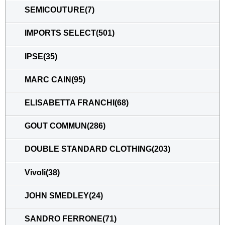
SEMICOUTURE(7)
IMPORTS SELECT(501)
IPSE(35)
MARC CAIN(95)
ELISABETTA FRANCHI(68)
GOUT COMMUN(286)
DOUBLE STANDARD CLOTHING(203)
Vivoli(38)
JOHN SMEDLEY(24)
SANDRO FERRONE(71)