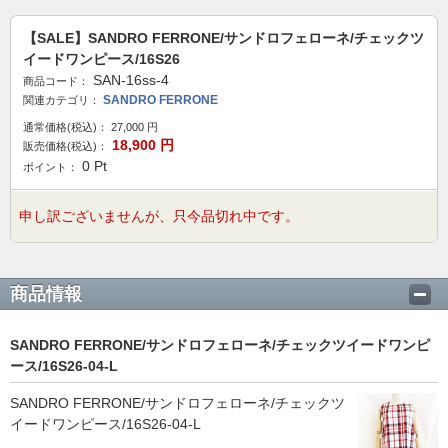
【SALE】SANDRO FERRONE/サンドロフェローネ/チェックツ
イードワンピース/16S26
SAN-16ss-4
商品コード：
SANDRO FERRONE
関連カテゴリ：
通常価格(税込)：
27,000
円
18,900
円
販売価格(税込)：
0
Pt
ポイント：
申し訳ございませんが、只今品切れ中です。
商品情報
SANDRO FERRONE/サンドロフェローネ/チェックツイードワンピ
ース/16S26-04-L
SANDRO FERRONE/サンドロフェローネ/チェックツ
イードワンピース/16S26-04-L