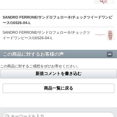
SANDRO FERRONE/サンドロフェローネ/チェックツイードワンピ
ース/16S26-04-L
SANDRO FERRONE/サンドロフェローネ/チェックツ
イードワンピース/16S26-04-L
この商品に対するお客様の声
この商品に対するご感想をぜひお寄せください。
新規コメントを書き込む
商品一覧に戻る