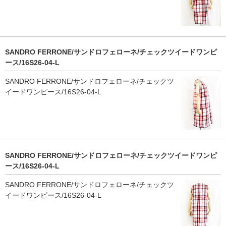
SANDRO FERRONE/サンドロフェローネ/チェックツイードワンピ
ース/16S26-04-L
SANDRO FERRONE/サンドロフェローネ/チェックツ
イードワンピース/16S26-04-L
SANDRO FERRONE/サンドロフェローネ/チェックツイードワンピ
ース/16S26-04-L
SANDRO FERRONE/サンドロフェローネ/チェックツ
イードワンピース/16S26-04-L