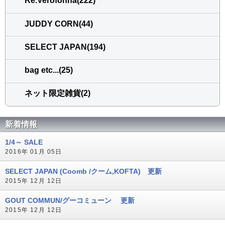
Re.Verofonna(222)
JUDDY CORN(44)
SELECT JAPAN(194)
bag etc...(25)
ネット限定雑貨(2)
新着情報
1/4～ SALE
2016年 01月 05日
SELECT JAPAN (Coomb /クーム,KOFTA) 更新
2015年 12月 12日
GOUT COMMUN/グーコミューン 更新
2015年 12月 12日