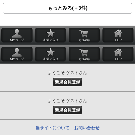
もっとみる(＋3件)
ようこそ ゲストさん
新規会員登録
ようこそ ゲストさん
新規会員登録
当サイトについて
お問い合わせ