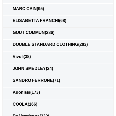
MARC CAIN(95)
ELISABETTA FRANCHI(68)
GOUT COMMUN(286)
DOUBLE STANDARD CLOTHING(203)
Vivoli(38)
JOHN SMEDLEY(24)
SANDRO FERRONE(71)
Adonisis(173)
COOLA(166)