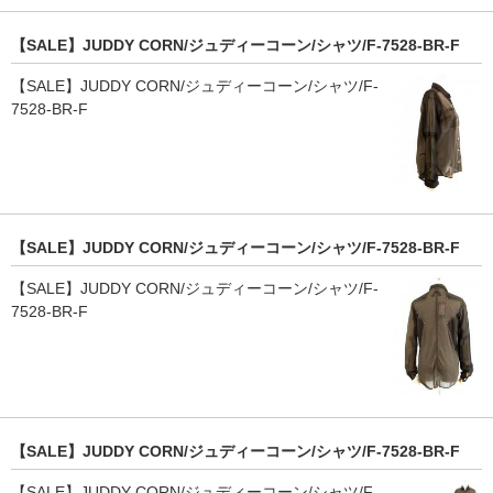
【SALE】JUDDY CORN/ジュディーコーン/シャツ/F-7528-BR-F
【SALE】JUDDY CORN/ジュディーコーン/シャツ/F-
7528-BR-F
【SALE】JUDDY CORN/ジュディーコーン/シャツ/F-7528-BR-F
【SALE】JUDDY CORN/ジュディーコーン/シャツ/F-
7528-BR-F
【SALE】JUDDY CORN/ジュディーコーン/シャツ/F-7528-BR-F
【SALE】JUDDY CORN/ジュディーコーン/シャツ/F-