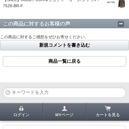
7528-BR-F
この商品に対するお客様の声
この商品に対するご感想をぜひお寄せください。
新規コメントを書き込む
商品一覧に戻る
ログイン
MYページ
カートを見る