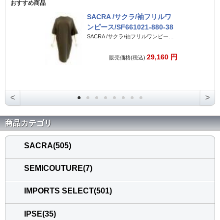
おすすめ商品
SACRA /サクラ/袖フリルワ
ンピース/SF661021-880-38
SACRA /サクラ/袖フリルワンピース/SF661021-880-38
29,160 円
販売価格(税込):
<
>
商品カテゴリ
SACRA(505)
SEMICOUTURE(7)
IMPORTS SELECT(501)
IPSE(35)