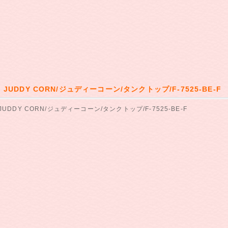
】JUDDY CORN/ジュディーコーン/タンクトップ/F-7525-BE-F
JUDDY CORN/ジュディーコーン/タンクトップ/F-7525-BE-F