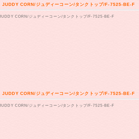
】JUDDY CORN/ジュディーコーン/タンクトップ/F-7525-BE-F
JUDDY CORN/ジュディーコーン/タンクトップ/F-7525-BE-F
】JUDDY CORN/ジュディーコーン/タンクトップ/F-7525-BE-F
JUDDY CORN/ジュディーコーン/タンクトップ/F-7525-BE-F