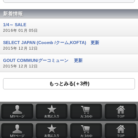
新着情報
1/4～ SALE
2016年 01月 05日
SELECT JAPAN (Coomb /クーム,KOFTA) 更新
2015年 12月 12日
GOUT COMMUN/グーコミューン 更新
2015年 12月 12日
もっとみる(＋3件)