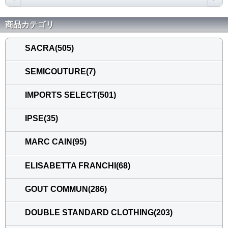
商品カテゴリ
SACRA(505)
SEMICOUTURE(7)
IMPORTS SELECT(501)
IPSE(35)
MARC CAIN(95)
ELISABETTA FRANCHI(68)
GOUT COMMUN(286)
DOUBLE STANDARD CLOTHING(203)