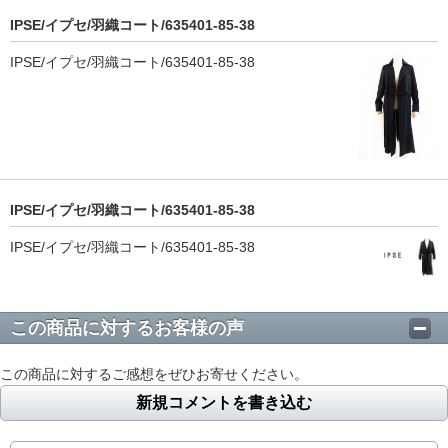
IPSE/イプセ/羽織コート/635401-85-38
IPSE/イプセ/羽織コート/635401-85-38
IPSE/イプセ/羽織コート/635401-85-38
IPSE/イプセ/羽織コート/635401-85-38
この商品に対するお客様の声
この商品に対するご感想をぜひお寄せください。
新規コメントを書き込む