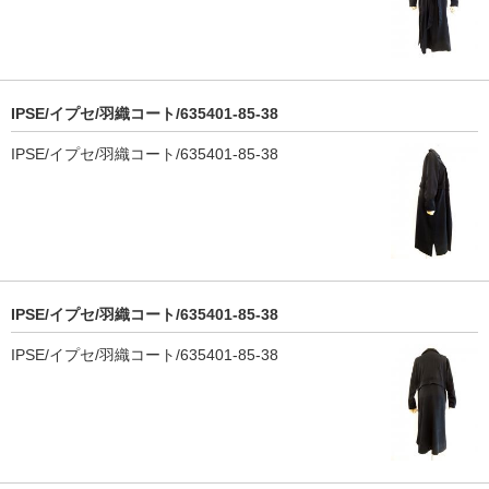
IPSE/イプセ/羽織コート/635401-85-38
IPSE/イプセ/羽織コート/635401-85-38
IPSE/イプセ/羽織コート/635401-85-38
IPSE/イプセ/羽織コート/635401-85-38