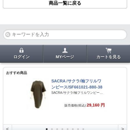
商品一覧に戻る
ログイン
MYページ
カートを見る
おすすめ商品
SACRA /サクラ/袖フリルワ
ンピース/SF661021-880-38
SACRA /サクラ/袖フリルワンピース/SF661021-880-38
29,160 円
販売価格(税込):
<
>