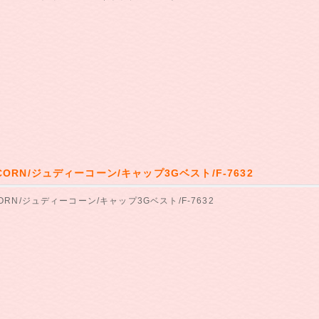
 CORN/ジュディーコーン/キャップ3Gベスト/F-7632
CORN/ジュディーコーン/キャップ3Gベスト/F-7632