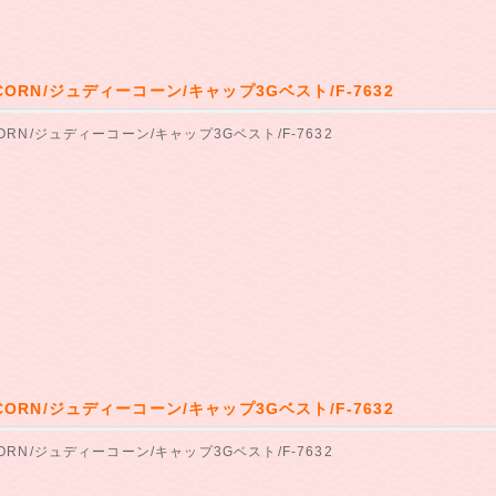
 CORN/ジュディーコーン/キャップ3Gベスト/F-7632
CORN/ジュディーコーン/キャップ3Gベスト/F-7632
 CORN/ジュディーコーン/キャップ3Gベスト/F-7632
CORN/ジュディーコーン/キャップ3Gベスト/F-7632