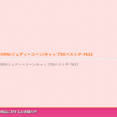
 CORN/ジュディーコーン/キャップ3Gベスト/F-7632
CORN/ジュディーコーン/キャップ3Gベスト/F-7632