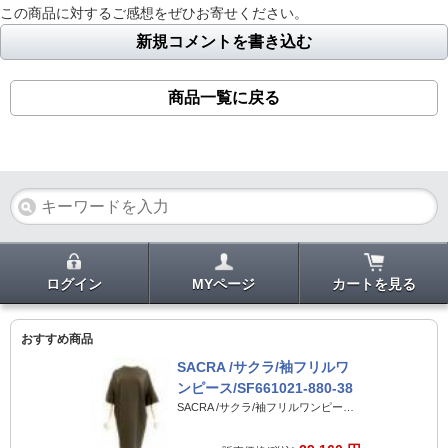
この商品に対するご感想をぜひお寄せください。
新規コメントを書き込む
商品一覧に戻る
ログイン
MYページ
カートを見る
おすすめ商品
SACRA /サクラ/袖フリルワ
ンピース/SF661021-880-38
SACRA /サクラ/袖フリルワンピース/SF661021-880-38