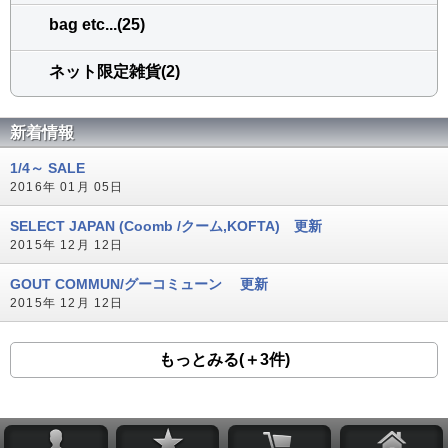
bag etc...(25)
ネット限定雑貨(2)
新着情報
1/4～ SALE
2016年 01月 05日
SELECT JAPAN (Coomb /クーム,KOFTA) 更新
2015年 12月 12日
GOUT COMMUN/グーコミューン 更新
2015年 12月 12日
もっとみる(＋3件)