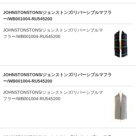
JOHNSTONSTONS/ジョンストンズ/リバーシブルマフラ
ー/WB001004-RU545200
JOHNSTONSTONS/ジョンストンズ/リバーシブルマ
フラー/WB001004-RU545200
JOHNSTONSTONS/ジョンストンズ/リバーシブルマフラ
ー/WB001004-RU545200
JOHNSTONSTONS/ジョンストンズ/リバーシブルマ
フラー/WB001004-RU545200