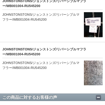
JOHNSTONSTONS/ジョンストンズ/リバーシブルマフラ
ー/WB001004-RU545200
JOHNSTONSTONS/ジョンストンズ/リバーシブルマ
フラー/WB001004-RU545200
JOHNSTONSTONS/ジョンストンズ/リバーシブルマフラ
ー/WB001004-RU545200
JOHNSTONSTONS/ジョンストンズ/リバーシブルマ
フラー/WB001004-RU545200
この商品に対するお客様の声