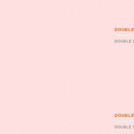
DOUBL
DOUBLE
DOUBL
DOUBLE