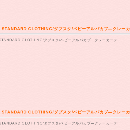
E STANDARD CLOTHING/ダブスタ/ベビーアルパカブ―クレー
 STANDARD CLOTHING/ダブスタ/ベビーアルパカブ―クレーカーデ
E STANDARD CLOTHING/ダブスタ/ベビーアルパカブ―クレー
 STANDARD CLOTHING/ダブスタ/ベビーアルパカブ―クレーカーデ