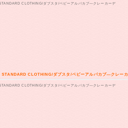
 STANDARD CLOTHING/ダブスタ/ベビーアルパカブ―クレーカーデ
E STANDARD CLOTHING/ダブスタ/ベビーアルパカブ―クレー
 STANDARD CLOTHING/ダブスタ/ベビーアルパカブ―クレーカーデ