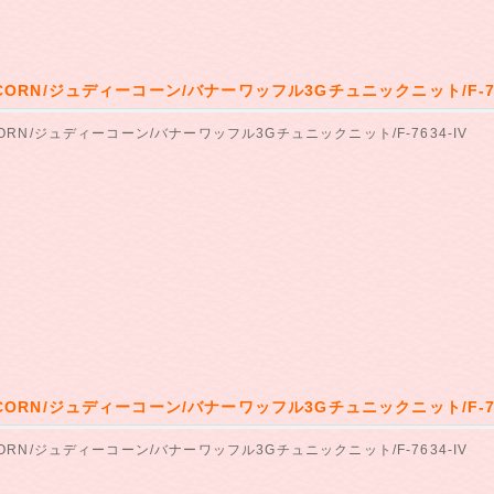
 CORN/ジュディーコーン/バナーワッフル3Gチュニックニット/F-76
CORN/ジュディーコーン/バナーワッフル3Gチュニックニット/F-7634-IV
 CORN/ジュディーコーン/バナーワッフル3Gチュニックニット/F-76
CORN/ジュディーコーン/バナーワッフル3Gチュニックニット/F-7634-IV