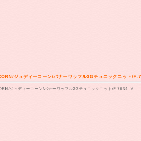
 CORN/ジュディーコーン/バナーワッフル3Gチュニックニット/F-76
CORN/ジュディーコーン/バナーワッフル3Gチュニックニット/F-7634-IV