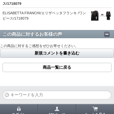
ス/1718079
ELISABETTA FRANCHI/エリザベッタフランキ /ワン
ピース/1718079
この商品に対するお客様の声
この商品に対するご感想をぜひお寄せください。
新規コメントを書き込む
商品一覧に戻る