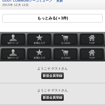
GOUT COMMUN/グーコミューン 更新
2015年 12月 12日
もっとみる(＋3件)
ようこそ ゲストさん
新規会員登録
ようこそ ゲストさん
新規会員登録