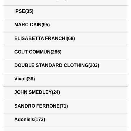
IPSE(35)
MARC CAIN(95)
ELISABETTA FRANCHI(68)
GOUT COMMUN(286)
DOUBLE STANDARD CLOTHING(203)
Vivoli(38)
JOHN SMEDLEY(24)
SANDRO FERRONE(71)
Adonisis(173)