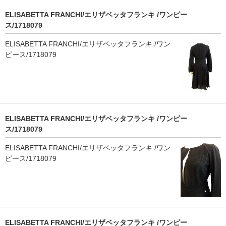
ELISABETTA FRANCHI/エリザベッタフランキ /ワンピー
ス/1718079
ELISABETTA FRANCHI/エリザベッタフランキ /ワン
ピース/1718079
ELISABETTA FRANCHI/エリザベッタフランキ /ワンピー
ス/1718079
ELISABETTA FRANCHI/エリザベッタフランキ /ワン
ピース/1718079
ELISABETTA FRANCHI/エリザベッタフランキ /ワンピー