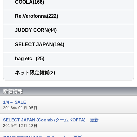
COOLA(166)
Re.Verofonna(222)
JUDDY CORN(44)
SELECT JAPAN(194)
bag etc...(25)
ネット限定雑貨(2)
新着情報
1/4～ SALE
2016年 01月 05日
SELECT JAPAN (Coomb /クーム,KOFTA) 更新
2015年 12月 12日