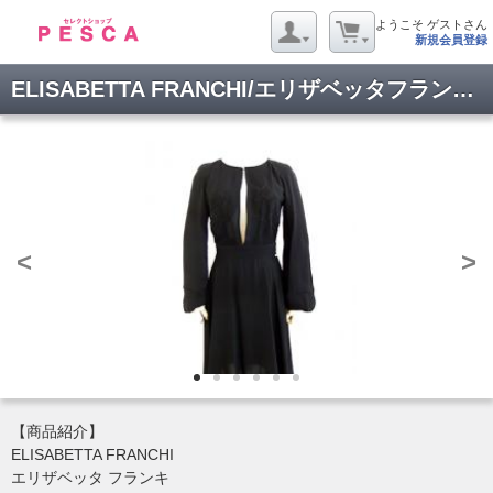
ようこそ ゲストさん
新規会員登録
ELISABETTA FRANCHI/エリザベッタフランキ /ワンピース/1718079
<
>
【商品紹介】
ELISABETTA FRANCHI
エリザベッタ フランキ