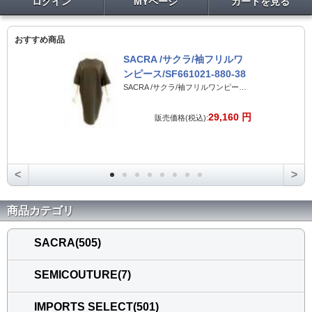
ログイン
MYページ
カートを見る
おすすめ商品
SACRA /サクラ/袖フリルワ
ンピース/SF661021-880-38
SACRA /サクラ/袖フリルワンピース/SF661021-880-38
29,160 円
販売価格(税込):
<
>
商品カテゴリ
SACRA(505)
SEMICOUTURE(7)
IMPORTS SELECT(501)