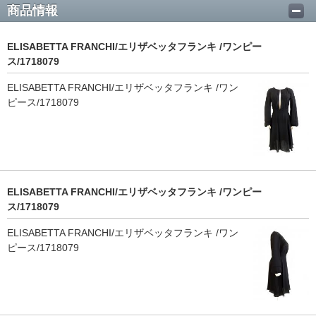
商品情報
ELISABETTA FRANCHI/エリザベッタフランキ /ワンピー
ス/1718079
ELISABETTA FRANCHI/エリザベッタフランキ /ワン
ピース/1718079
ELISABETTA FRANCHI/エリザベッタフランキ /ワンピー
ス/1718079
ELISABETTA FRANCHI/エリザベッタフランキ /ワン
ピース/1718079