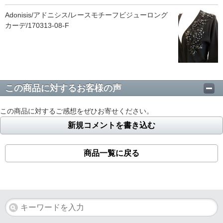
Adonisis/アドニシス/レースモチーフビジューロング
カーデ/170313-08-F
この商品に対するお客様の声
この商品に対するご感想をぜひお寄せください。
新規コメントを書き込む
商品一覧に戻る