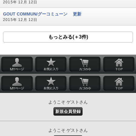
2015年 12月 12日
GOUT COMMUN/グーコミューン 更新
2015年 12月 12日
もっとみる(＋3件)
ようこそ ゲストさん
新規会員登録
ようこそ ゲストさん