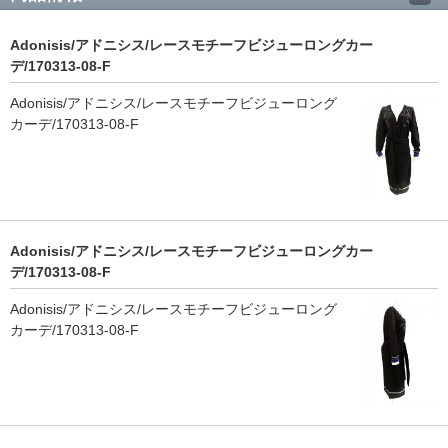
Adonisis/アドニシス/レースモチーフビジューロングカー
デ/170313-08-F
Adonisis/アドニシス/レースモチーフビジューロング
カーデ/170313-08-F
Adonisis/アドニシス/レースモチーフビジューロングカー
デ/170313-08-F
Adonisis/アドニシス/レースモチーフビジューロング
カーデ/170313-08-F