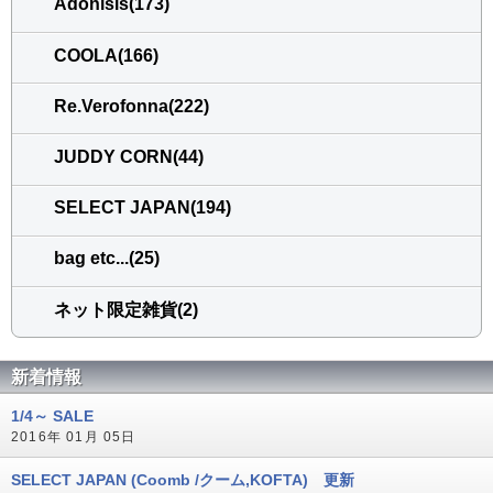
Adonisis(173)
COOLA(166)
Re.Verofonna(222)
JUDDY CORN(44)
SELECT JAPAN(194)
bag etc...(25)
ネット限定雑貨(2)
新着情報
1/4～ SALE
2016年 01月 05日
SELECT JAPAN (Coomb /クーム,KOFTA) 更新