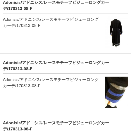
Adonisis/アドニシス/レースモチーフビジューロングカー
デ/170313-08-F
Adonisis/アドニシス/レースモチーフビジューロング
カーデ/170313-08-F
Adonisis/アドニシス/レースモチーフビジューロングカー
デ/170313-08-F
Adonisis/アドニシス/レースモチーフビジューロング
カーデ/170313-08-F
Adonisis/アドニシス/レースモチーフビジューロングカー
デ/170313-08-F