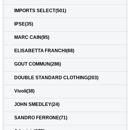
IMPORTS SELECT(501)
IPSE(35)
MARC CAIN(95)
ELISABETTA FRANCHI(68)
GOUT COMMUN(286)
DOUBLE STANDARD CLOTHING(203)
Vivoli(38)
JOHN SMEDLEY(24)
SANDRO FERRONE(71)