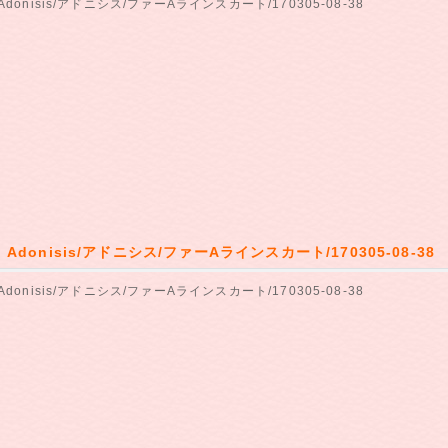
Adonisis/アドニシス/ファーAラインスカート/170305-08-38
】Adonisis/アドニシス/ファーAラインスカート/170305-08-38
Adonisis/アドニシス/ファーAラインスカート/170305-08-38