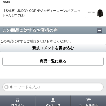
7834
【SALE】JUDDY CORN/ジュディーコーン/ボアニッ
トMA-1/F-7834
この商品に対するお客様の声
この商品に対するご感想をぜひお寄せください。
新規コメントを書き込む
商品一覧に戻る
ログイン
MYページ
カートを見る