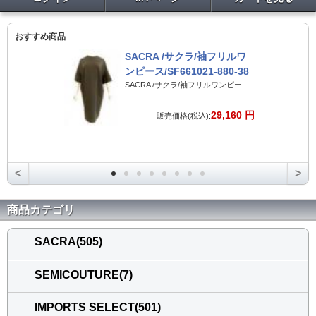
おすすめ商品
SACRA /サクラ/袖フリルワ
ンピース/SF661021-880-38
SACRA /サクラ/袖フリルワンピース/SF661021-880-38
29,160 円
販売価格(税込):
<
>
商品カテゴリ
SACRA(505)
SEMICOUTURE(7)
IMPORTS SELECT(501)