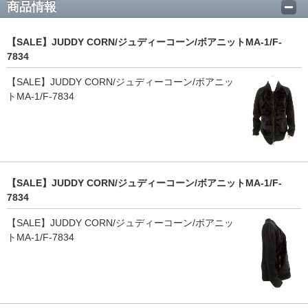
商品情報
【SALE】JUDDY CORN/ジュディーコーン/ボアニットMA-1/F-
7834
【SALE】JUDDY CORN/ジュディーコーン/ボアニッ
トMA-1/F-7834
【SALE】JUDDY CORN/ジュディーコーン/ボアニットMA-1/F-
7834
【SALE】JUDDY CORN/ジュディーコーン/ボアニッ
トMA-1/F-7834