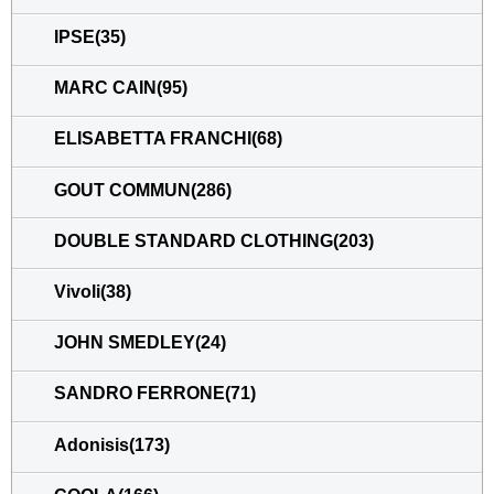
IPSE(35)
MARC CAIN(95)
ELISABETTA FRANCHI(68)
GOUT COMMUN(286)
DOUBLE STANDARD CLOTHING(203)
Vivoli(38)
JOHN SMEDLEY(24)
SANDRO FERRONE(71)
Adonisis(173)