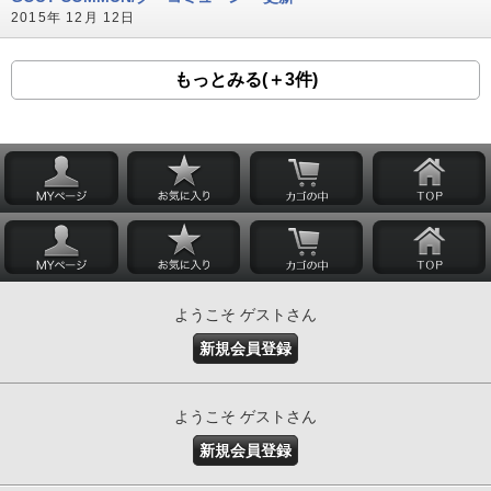
2015年 12月 12日
もっとみる(＋3件)
ようこそ ゲストさん
新規会員登録
ようこそ ゲストさん
新規会員登録