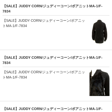
【SALE】JUDDY CORN/ジュディーコーン/ボアニットMA-1/F-
7834
【SALE】JUDDY CORN/ジュディーコーン/ボアニッ
トMA-1/F-7834
【SALE】JUDDY CORN/ジュディーコーン/ボアニットMA-1/F-
7834
【SALE】JUDDY CORN/ジュディーコーン/ボアニッ
トMA-1/F-7834
【SALE】JUDDY CORN/ジュディーコーン/ボアニットMA-1/F-