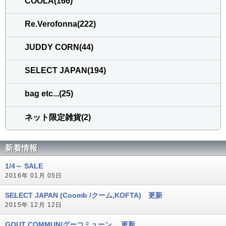
COOLA(166)
Re.Verofonna(222)
JUDDY CORN(44)
SELECT JAPAN(194)
bag etc...(25)
ネット限定雑貨(2)
新着情報
1/4～ SALE
2016年 01月 05日
SELECT JAPAN (Coomb /クーム,KOFTA) 更新
2015年 12月 12日
GOUT COMMUN/グーコミューン 更新