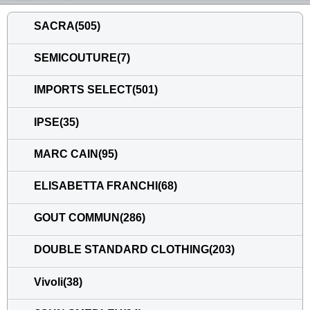
SACRA(505)
SEMICOUTURE(7)
IMPORTS SELECT(501)
IPSE(35)
MARC CAIN(95)
ELISABETTA FRANCHI(68)
GOUT COMMUN(286)
DOUBLE STANDARD CLOTHING(203)
Vivoli(38)