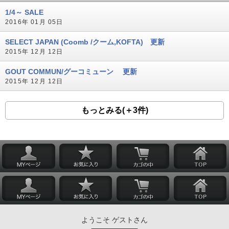
1/4～ SALE
2016年 01月 05日
SELECT JAPAN (Coomb /クーム,KOFTA) 更新
2015年 12月 12日
GOUT COMMUN/グーコミューン 更新
2015年 12月 12日
もっとみる(＋3件)
ようこそ ゲストさん