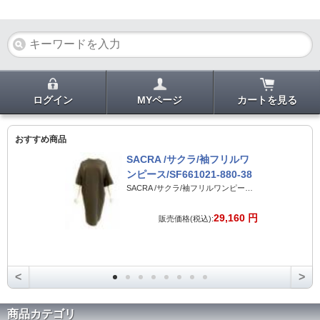
ログイン
MYページ
カートを見る
おすすめ商品
SACRA /サクラ/袖フリルワ
ンピース/SF661021-880-38
SACRA /サクラ/袖フリルワンピース/SF661021-880-38
29,160 円
販売価格(税込):
<
>
商品カテゴリ