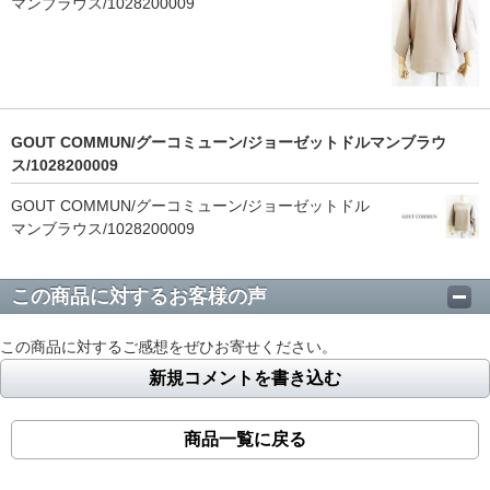
マンブラウス/1028200009
GOUT COMMUN/グーコミューン/ジョーゼットドルマンブラウ
ス/1028200009
GOUT COMMUN/グーコミューン/ジョーゼットドル
マンブラウス/1028200009
この商品に対するお客様の声
この商品に対するご感想をぜひお寄せください。
新規コメントを書き込む
商品一覧に戻る