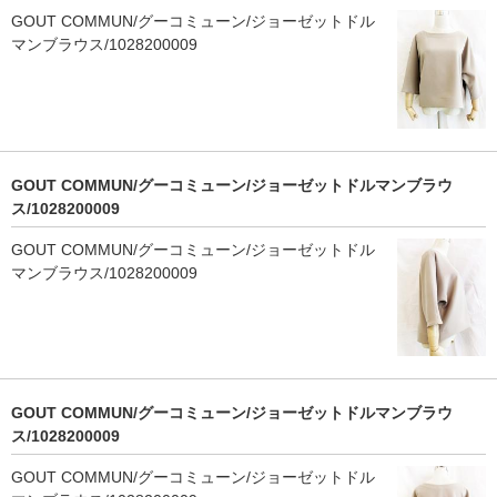
GOUT COMMUN/グーコミューン/ジョーゼットドル
マンブラウス/1028200009
GOUT COMMUN/グーコミューン/ジョーゼットドルマンブラウ
ス/1028200009
GOUT COMMUN/グーコミューン/ジョーゼットドル
マンブラウス/1028200009
GOUT COMMUN/グーコミューン/ジョーゼットドルマンブラウ
ス/1028200009
GOUT COMMUN/グーコミューン/ジョーゼットドル