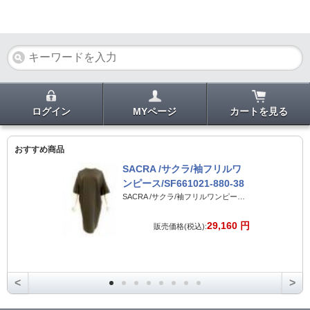
ログイン
MYページ
カートを見る
おすすめ商品
SACRA /サクラ/袖フリルワ
ンピース/SF661021-880-38
SACRA /サクラ/袖フリルワンピース/SF661021-880-38
29,160 円
販売価格(税込):
<
>