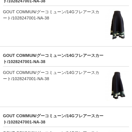
ト/1028247001-NA-38
GOUT COMMUN/グーコミューン/14Gフレアースカ
ート/1028247001-NA-38
GOUT COMMUN/グーコミューン/14Gフレアースカー
ト/1028247001-NA-38
GOUT COMMUN/グーコミューン/14Gフレアースカ
ート/1028247001-NA-38
GOUT COMMUN/グーコミューン/14Gフレアースカー
ト/1028247001-NA-38