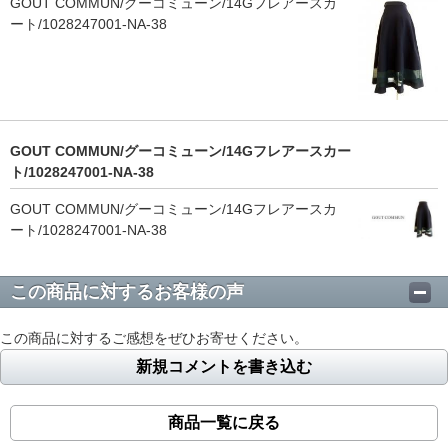
GOUT COMMUN/グーコミューン/14Gフレアースカ
ート/1028247001-NA-38
GOUT COMMUN/グーコミューン/14Gフレアースカー
ト/1028247001-NA-38
GOUT COMMUN/グーコミューン/14Gフレアースカ
ート/1028247001-NA-38
この商品に対するお客様の声
この商品に対するご感想をぜひお寄せください。
新規コメントを書き込む
商品一覧に戻る