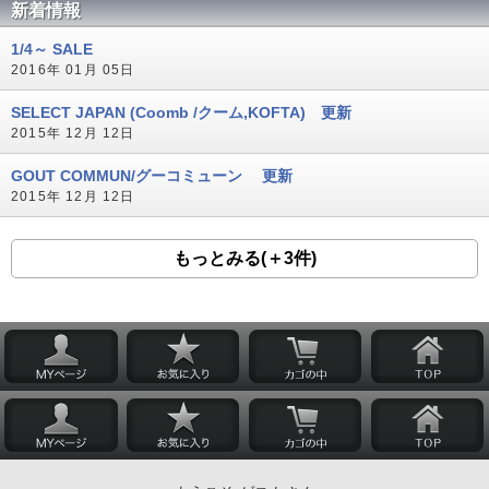
新着情報
1/4～ SALE
2016年 01月 05日
SELECT JAPAN (Coomb /クーム,KOFTA) 更新
2015年 12月 12日
GOUT COMMUN/グーコミューン 更新
2015年 12月 12日
もっとみる(＋3件)