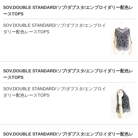
SOV.DOUBLE STANDARD/ソブ/ダブスタ/エンブロイダリー配色レ
ースTOPS
SOV.DOUBLE STANDARD/ソブ/ダブスタ/エンブロイ
ダリー配色レースTOPS
SOV.DOUBLE STANDARD/ソブ/ダブスタ/エンブロイダリー配色レ
ースTOPS
SOV.DOUBLE STANDARD/ソブ/ダブスタ/エンブロイ
ダリー配色レースTOPS
SOV.DOUBLE STANDARD/ソブ/ダブスタ/エンブロイダリー配色レ