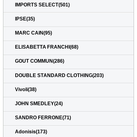
IMPORTS SELECT(501)
IPSE(35)
MARC CAIN(95)
ELISABETTA FRANCHI(68)
GOUT COMMUN(286)
DOUBLE STANDARD CLOTHING(203)
Vivoli(38)
JOHN SMEDLEY(24)
SANDRO FERRONE(71)
Adonisis(173)