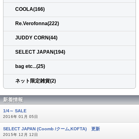
COOLA(166)
Re.Verofonna(222)
JUDDY CORN(44)
SELECT JAPAN(194)
bag etc...(25)
ネット限定雑貨(2)
新着情報
1/4～ SALE
2016年 01月 05日
SELECT JAPAN (Coomb /クーム,KOFTA) 更新
2015年 12月 12日