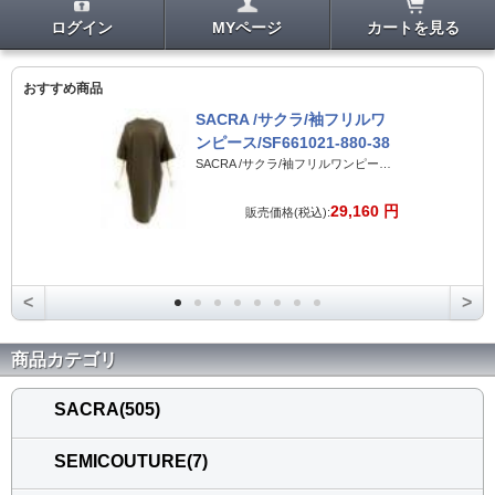
ログイン
MYページ
カートを見る
おすすめ商品
SACRA /サクラ/袖フリルワ
ンピース/SF661021-880-38
SACRA /サクラ/袖フリルワンピース/SF661021-880-38
29,160 円
販売価格(税込):
<
>
商品カテゴリ
SACRA(505)
SEMICOUTURE(7)