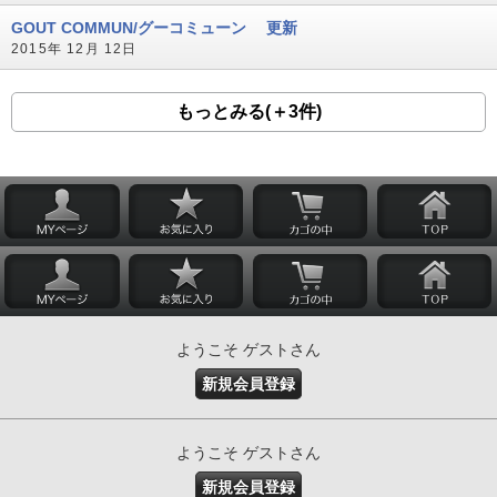
GOUT COMMUN/グーコミューン 更新
2015年 12月 12日
もっとみる(＋3件)
ようこそ ゲストさん
新規会員登録
ようこそ ゲストさん
新規会員登録