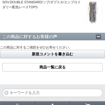
SOV.DOUBLE STANDARD/ソブ/ダブスタ/エンブロイ
ダリー配色レースTOPS
この商品に対するお客様の声
この商品に対するご感想をぜひお寄せください。
新規コメントを書き込む
商品一覧に戻る