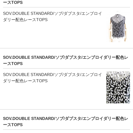
ースTOPS
SOV.DOUBLE STANDARD/ソブ/ダブスタ/エンブロイ
ダリー配色レースTOPS
SOV.DOUBLE STANDARD/ソブ/ダブスタ/エンブロイダリー配色レ
ースTOPS
SOV.DOUBLE STANDARD/ソブ/ダブスタ/エンブロイ
ダリー配色レースTOPS
SOV.DOUBLE STANDARD/ソブ/ダブスタ/エンブロイダリー配色レ
ースTOPS